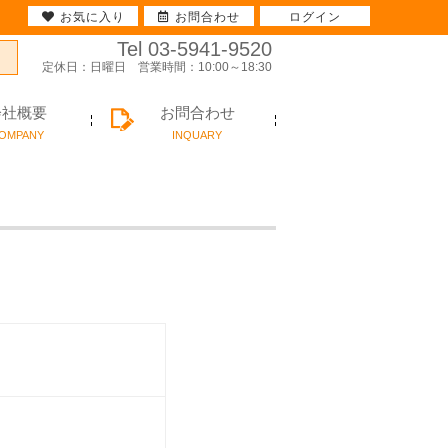
お気に入り
お問合わせ
ログイン
Tel 03-5941-9520
定休日：日曜日 営業時間：10:00～18:30
会社概要
お問合わせ
OMPANY
INQUARY