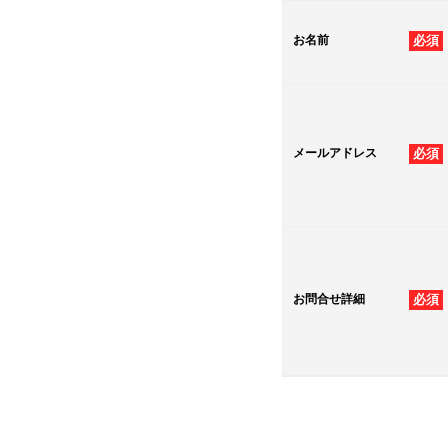
お名前
必須
メールアドレス
必須
お問合せ詳細
必須