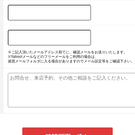
※ご記入頂いたメールアドレス宛てに、確認メールをお送りいたします。
※Yahoo!メールなどのフリーメールをご利用の場合は、
迷惑メールフォルダに入る場合がありますのでメール設定等をご確認下さい。