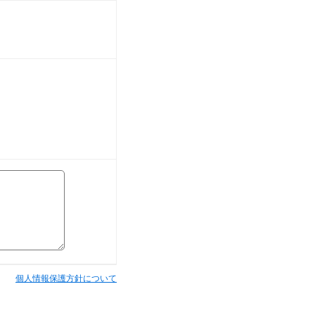
個人情報保護方針について